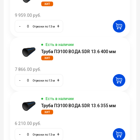
ХИТ
9 959.00
руб.
-
+
Отрезки по 13 м
Есть в наличии
Труба ПЭ100 ВОДА SDR 13.6 400 мм
ХИТ
7 866.00
руб.
-
+
Отрезки по 13 м
Есть в наличии
Труба ПЭ100 ВОДА SDR 13.6 355 мм
ХИТ
6 210.00
руб.
-
+
Отрезки по 13 м