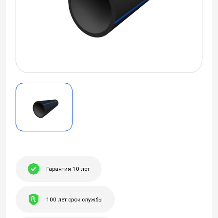
Гарантия 10 лет
100 лет срок службы