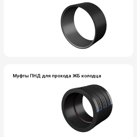
Муфты ПНД для прохода ЖБ колодца