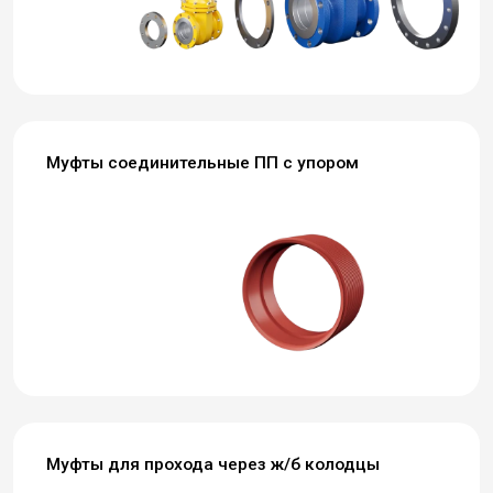
Муфты соединительные ПП с упором
Муфты для прохода через ж/б колодцы