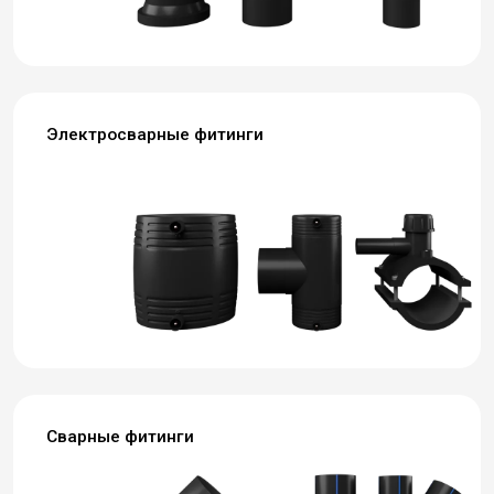
Электросварные фитинги
Сварные фитинги