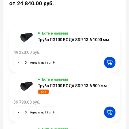
от 24 840.00
руб.
Есть в наличии
Труба ПЭ100 ВОДА SDR 13.6 1000 мм
49 220.00
руб.
-
+
Отрезки по 13 м
Есть в наличии
Труба ПЭ100 ВОДА SDR 13.6 900 мм
ХИТ
39 790.00
руб.
-
+
Отрезки по 13 м