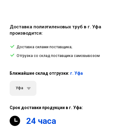
Доставка полиэтиленовых труб в г. Уфа
производится:
Доставка силами поставщика;
Отгрузка со склад поставщика самовывозом
Ближайшие склад отгрузки:
г. Уфа
Уфа
Срок доставки продукции в г. Уфа:
24 часа