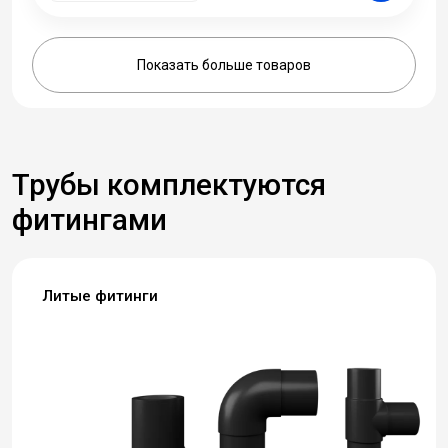
Показать больше товаров
Трубы комплектуются
фитингами
Литые фитинги