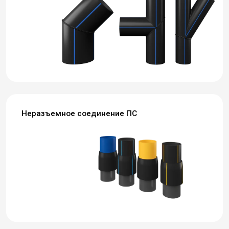
Неразъемное соединение ПС