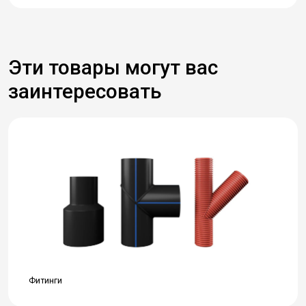
Эти товары могут вас
заинтересовать
Фитинги