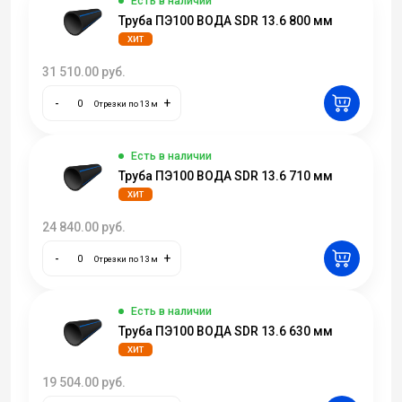
Есть в наличии
Труба ПЭ100 ВОДА SDR 13.6 800 мм
ХИТ
31 510.00
руб.
-
+
Отрезки по 13 м
Есть в наличии
Труба ПЭ100 ВОДА SDR 13.6 710 мм
ХИТ
24 840.00
руб.
-
+
Отрезки по 13 м
Есть в наличии
Труба ПЭ100 ВОДА SDR 13.6 630 мм
ХИТ
19 504.00
руб.