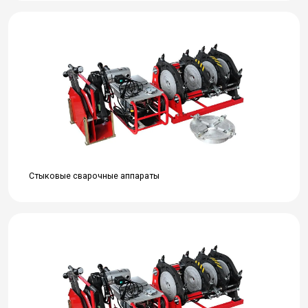
Стыковые сварочные аппараты