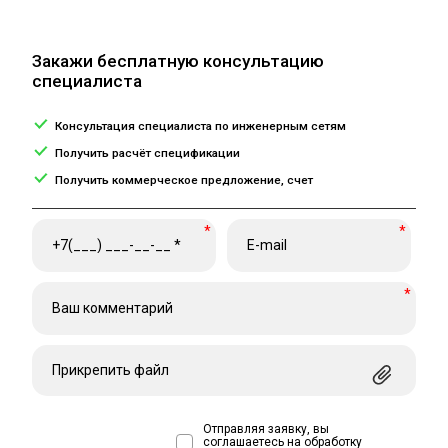
Закажи бесплатную консультацию
специалиста
Консультация специалиста по инженерным сетям
Получить расчёт спецификации
Получить коммерческое предложение, счет
*
*
*
Прикрепить файл
Отправляя заявку, вы
соглашаетесь на обработку