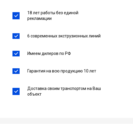
18 лет работы без единой
рекламации
6 современных экструзионных линий
Имеем дилеров по РФ
Гарантия на всю продукцию 10 лет
Доставка своим транспортом на Ваш
объект