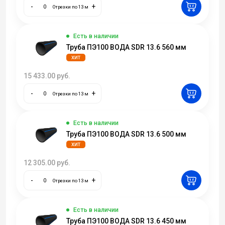
-
+
Отрезки по 13 м
Есть в наличии
Труба ПЭ100 ВОДА SDR 13.6 560 мм
ХИТ
15 433.00
руб.
-
+
Отрезки по 13 м
Есть в наличии
Труба ПЭ100 ВОДА SDR 13.6 500 мм
ХИТ
12 305.00
руб.
-
+
Отрезки по 13 м
Есть в наличии
Труба ПЭ100 ВОДА SDR 13.6 450 мм