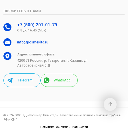
СВЯЖИТЕСЬ С НАМИ
+7 (800) 201-01-79
С 8 до 16:45 (Мск)
info@polimer-ltd.ru
Адрес главного офиса:
420051 Россия, р. Татарстан, г. Казань, ул.
Автосервисная 6 Д
Telegram
WhatsApp
© 2026 ООО ТД «Полимер Лимитед». Качественные полиэтиленовые трубы в
РФ и СНГ
Политика конфиденциальности