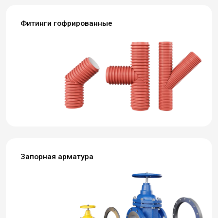
Фитинги гофрированные
Запорная арматура