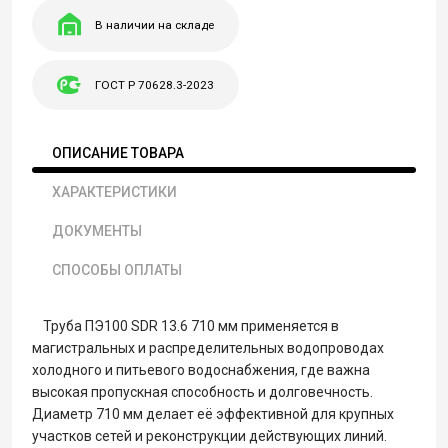
В наличии на складе
ГОСТ Р 70628.3-2023
ОПИСАНИЕ ТОВАРА
ХАРАКТЕРИСТИКИ
ДОКУМЕНТЫ
СПОСОБЫ ОПЛАТЫ
Труба ПЭ100 SDR 13.6 710 мм применяется в
магистральных и распределительных водопроводах
холодного и питьевого водоснабжения, где важна
высокая пропускная способность и долговечность.
Диаметр 710 мм делает её эффективной для крупных
участков сетей и реконструкции действующих линий.