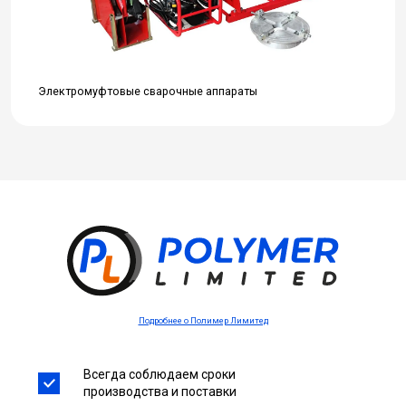
Электромуфтовые сварочные аппараты
Подробнее о Полимер Лимитед
Всегда соблюдаем сроки
производства и поставки