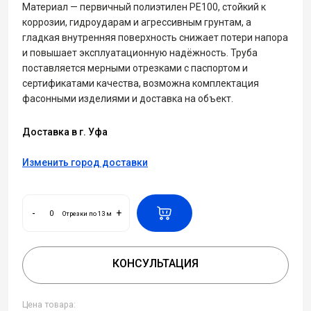
Материал — первичный полиэтилен PE100, стойкий к
коррозии, гидроударам и агрессивным грунтам, а
гладкая внутренняя поверхность снижает потери напора
и повышает эксплуатационную надёжность. Труба
поставляется мерными отрезками с паспортом и
сертификатами качества, возможна комплектация
фасонными изделиями и доставка на объект.
Доставка в г. Уфа
Изменить город доставки
-
+
Отрезки по 13 м
КОНСУЛЬТАЦИЯ
Цена товара: